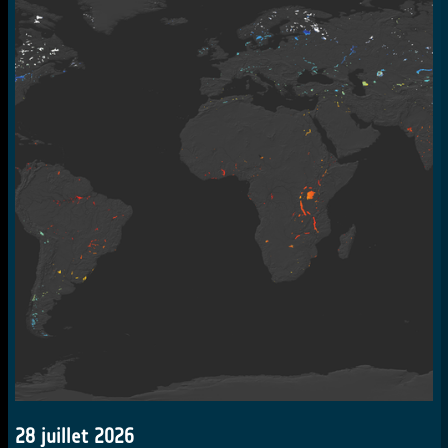
28 juillet 2026