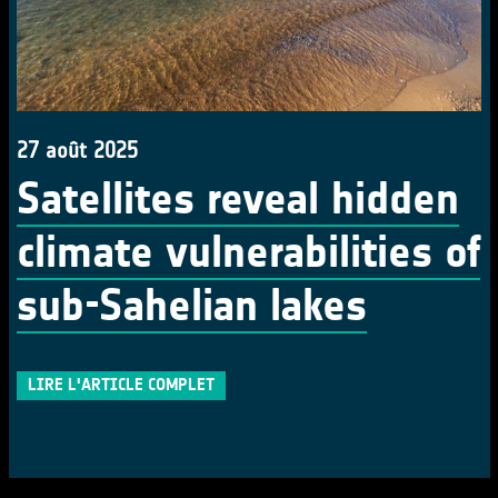
27 août 2025
Satellites reveal hidden
climate vulnerabilities of
sub-Sahelian lakes
LIRE L'ARTICLE COMPLET