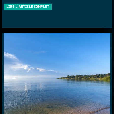
LIRE L'ARTICLE COMPLET