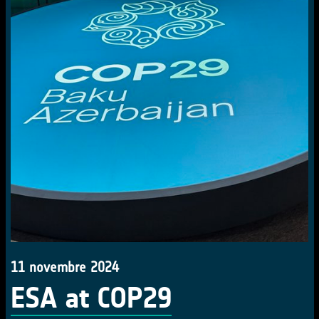
11 novembre 2024
ESA at COP29