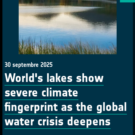
30 septembre 2025
World's lakes show
severe climate
fingerprint as the global
water crisis deepens