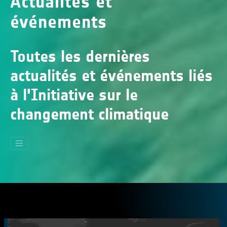
Actualités et
événements
Toutes les dernières
actualités et événements liés
à l'Initiative sur le
changement climatique