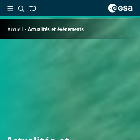
Accueil
Actualités et événements