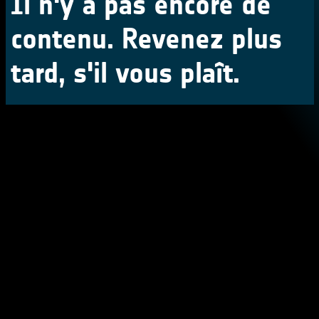
Il n'y a pas encore de
contenu. Revenez plus
tard, s'il vous plaît.