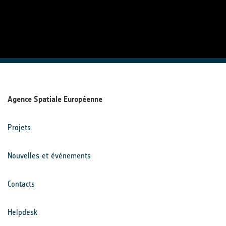
Agence Spatiale Européenne
Projets
Nouvelles et événements
Contacts
Helpdesk