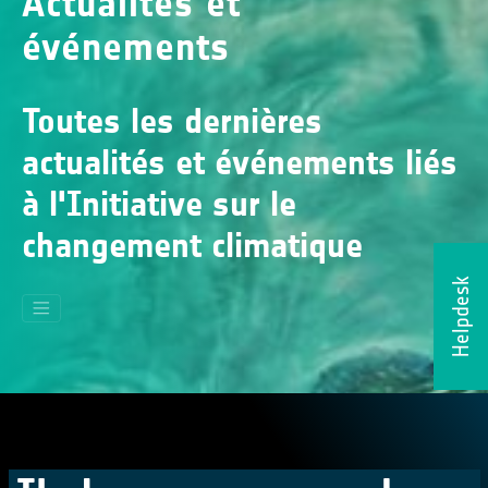
Actualités et
événements
Toutes les dernières
actualités et événements liés
à l'Initiative sur le
changement climatique
Helpdesk