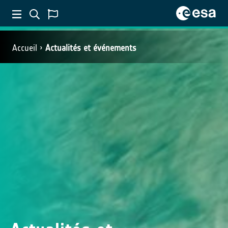
Accueil
Actualités et événements