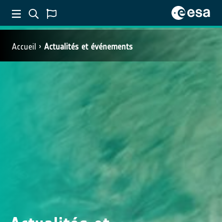
Accueil
Actualités et événements