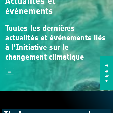
Actualités et
événements
Toutes les dernières
actualités et événements liés
à l'Initiative sur le
changement climatique
Helpdesk