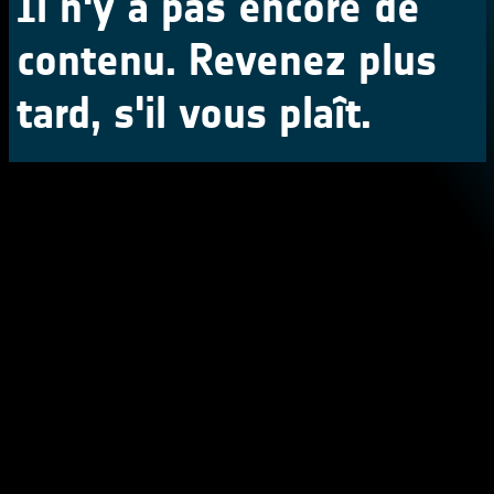
Il n'y a pas encore de
contenu. Revenez plus
tard, s'il vous plaît.