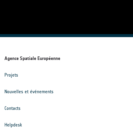
Agence Spatiale Européenne
Projets
Nouvelles et événements
Contacts
Helpdesk