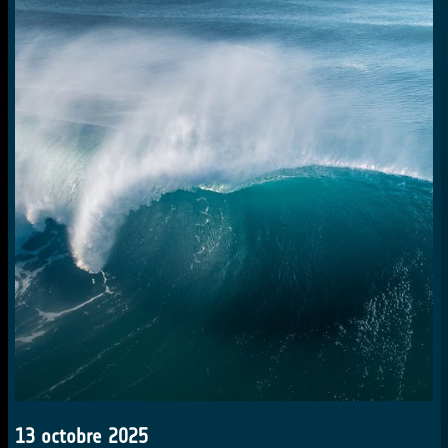
13 octobre 2025