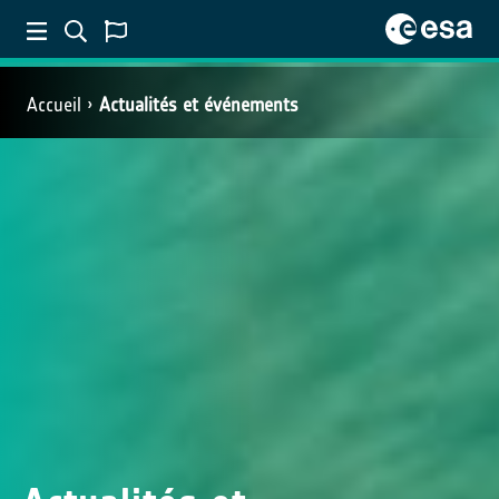
Accueil
Actualités et événements