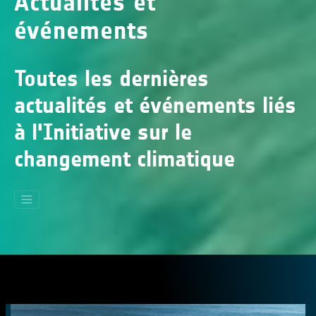
Actualités et
événements
Toutes les dernières
actualités et événements liés
à l'Initiative sur le
changement climatique