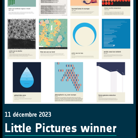
11 décembre 2023
Little Pictures winner