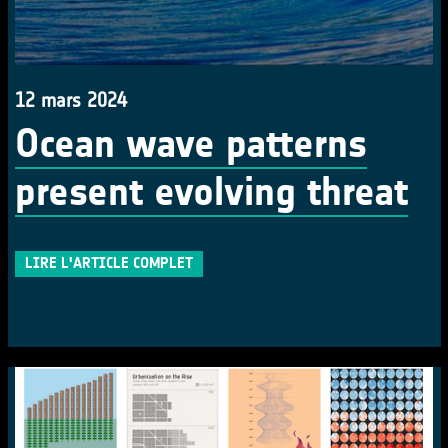
12 mars 2024
Ocean wave patterns
present evolving threat
LIRE L'ARTICLE COMPLET