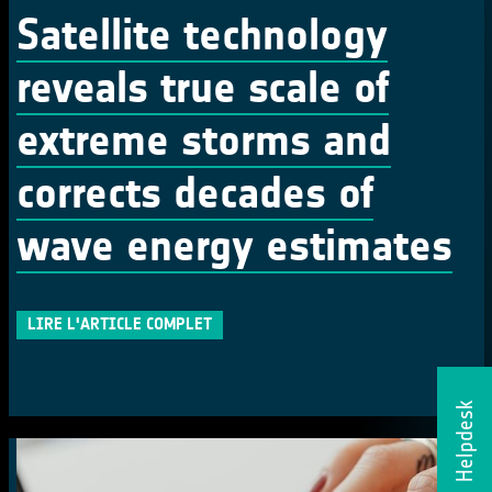
Satellite technology
reveals true scale of
extreme storms and
corrects decades of
wave energy estimates
LIRE L'ARTICLE COMPLET
Helpdesk