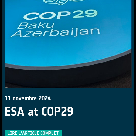
11 novembre 2024
ESA at COP29
LIRE L'ARTICLE COMPLET