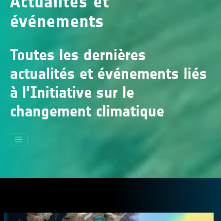
Actualités et
événements
Toutes les dernières
actualités et événements liés
à l'Initiative sur le
changement climatique