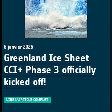
6 janvier 2026
Greenland Ice Sheet
CCI+ Phase 3 officially
kicked off!
LIRE L'ARTICLE COMPLET