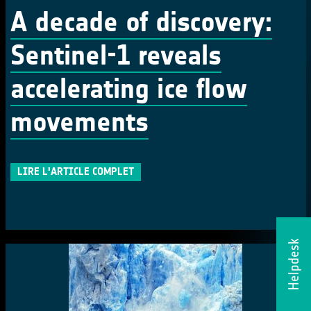
A decade of discovery:
Sentinel-1 reveals
accelerating ice flow
movements
LIRE L'ARTICLE COMPLET
Helpdesk