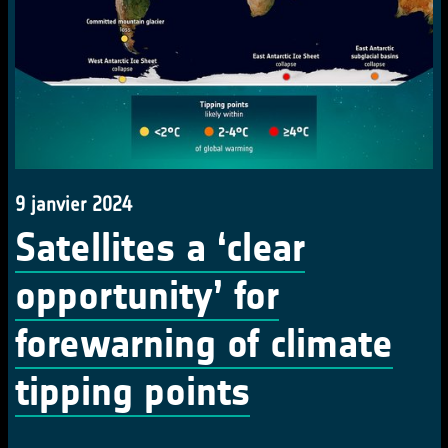
9 janvier 2024
Satellites a ‘clear
opportunity’ for
forewarning of climate
tipping points