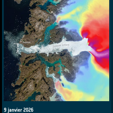
9 janvier 2026