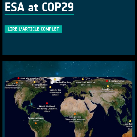
ESA at COP29
LIRE L'ARTICLE COMPLET