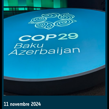
11 novembre 2024