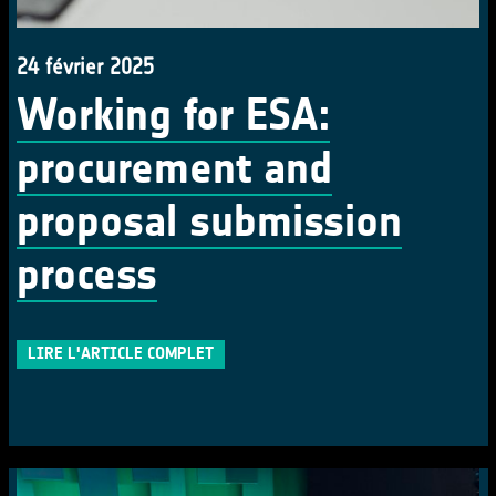
24 février 2025
Working for ESA:
procurement and
proposal submission
process
LIRE L'ARTICLE COMPLET