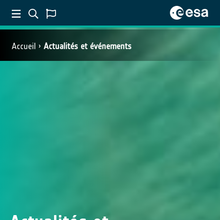
Accueil
Actualités et événements