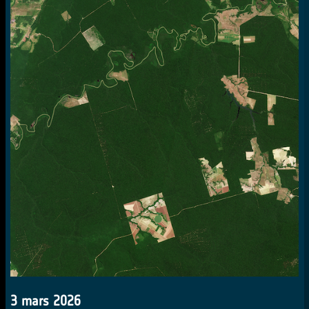
3 mars 2026