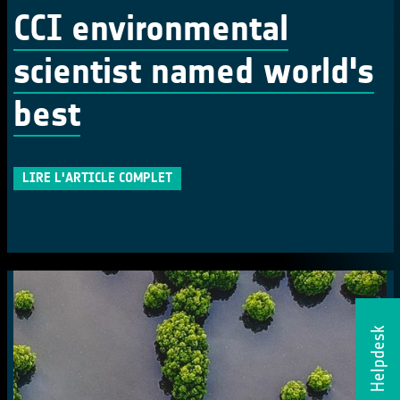
CCI environmental
scientist named world's
best
LIRE L'ARTICLE COMPLET
Helpdesk