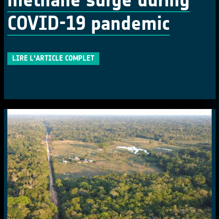
COVID-19 pandemic
LIRE L'ARTICLE COMPLET