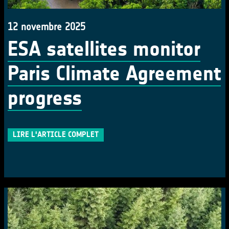
12 novembre 2025
ESA satellites monitor
Paris Climate Agreement
progress
LIRE L'ARTICLE COMPLET