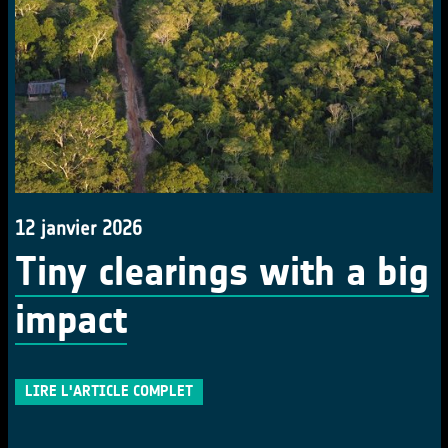
12 janvier 2026
Tiny clearings with a big
impact
LIRE L'ARTICLE COMPLET