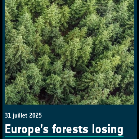
31 juillet 2025
Europe’s forests losing