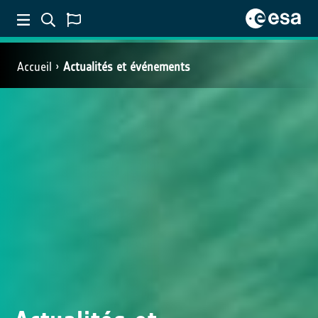
Accueil
Actualités et événements