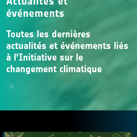
Actualités et
événements
Toutes les dernières
actualités et événements liés
à l'Initiative sur le
changement climatique