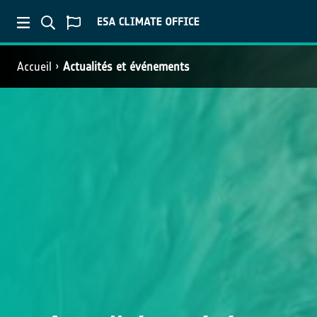
Accueil
Actualités et événements