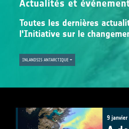
Actualités et événemen
Toutes les dernières actual
l'Initiative sur le changeme
INLANDSIS ANTARCTIQUE
9 janvier