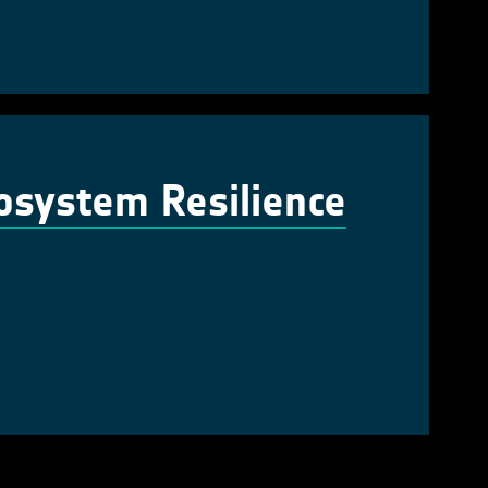
cosystem Resilience