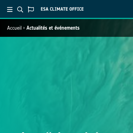
Accueil
Actualités et événements