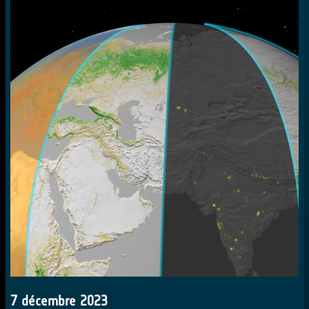
7 décembre 2023