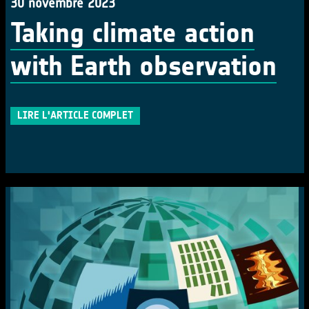
30 novembre 2023
Taking climate action
with Earth observation
LIRE L'ARTICLE COMPLET