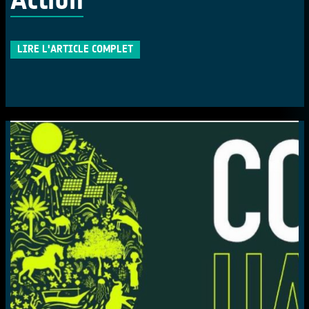
LIRE L'ARTICLE COMPLET