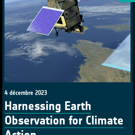
4 décembre 2023
Harnessing Earth
Observation for Climate
Action