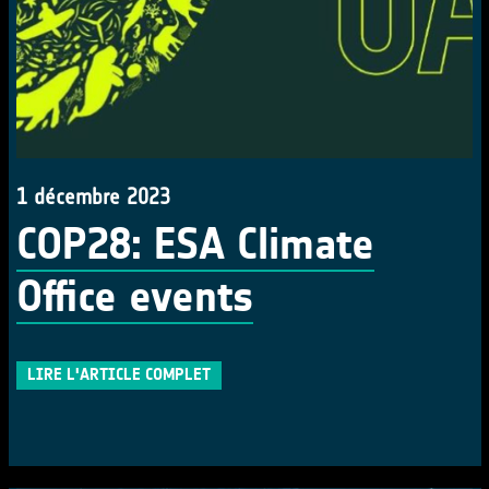
1 décembre 2023
COP28: ESA Climate
Office events
LIRE L'ARTICLE COMPLET