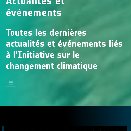
Actualités et
événements
Toutes les dernières
actualités et événements liés
à l'Initiative sur le
changement climatique