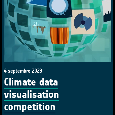
4 septembre 2023
Climate data
visualisation
competition