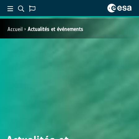
Accueil
Actualités et événements