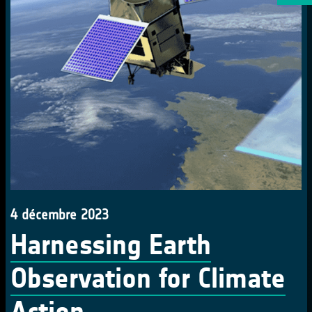
4 décembre 2023
Harnessing Earth
Observation for Climate
Action