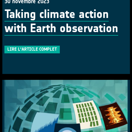
30 novembre 2023
Taking climate action
with Earth observation
LIRE L'ARTICLE COMPLET