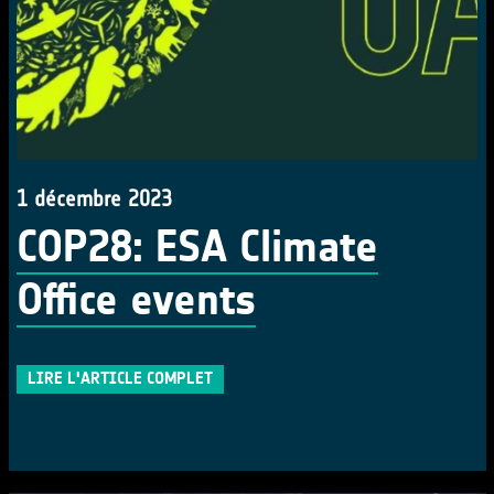
1 décembre 2023
COP28: ESA Climate
Office events
LIRE L'ARTICLE COMPLET