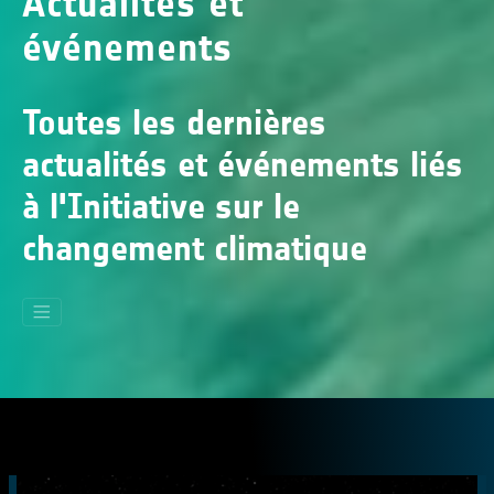
Actualités et
événements
Toutes les dernières
actualités et événements liés
à l'Initiative sur le
changement climatique