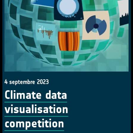
4 septembre 2023
Climate data
visualisation
competition