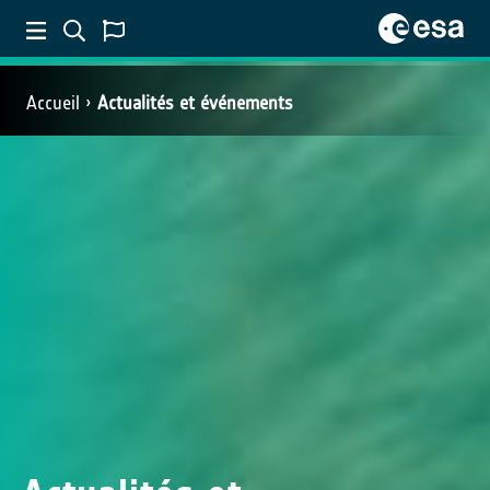
Accueil
Actualités et événements