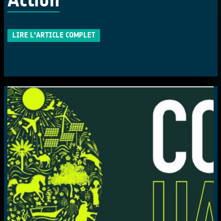
LIRE L'ARTICLE COMPLET