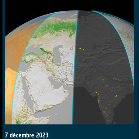
7 décembre 2023