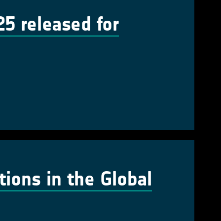
 released for
tions in the Global