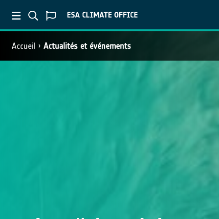
Accueil
Actualités et événements