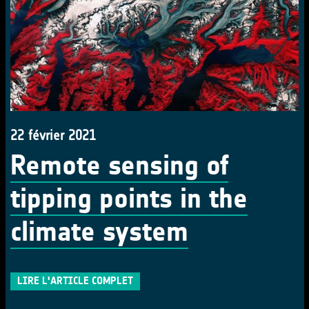
22 février 2021
Remote sensing of
tipping points in the
climate system
LIRE L'ARTICLE COMPLET