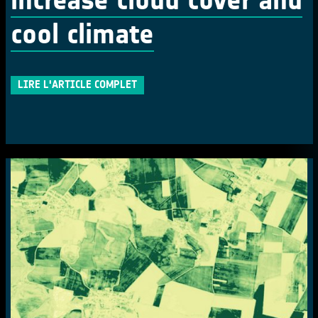
cool climate
LIRE L'ARTICLE COMPLET