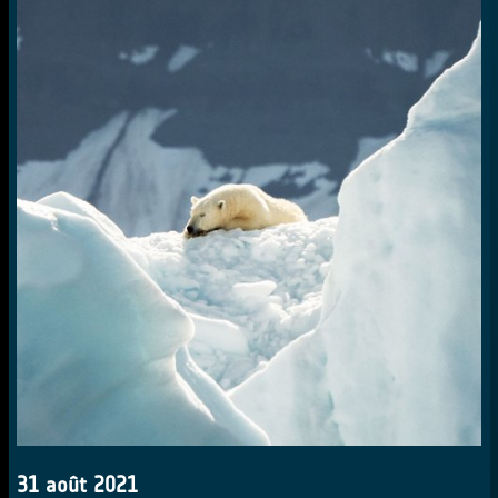
31 août 2021