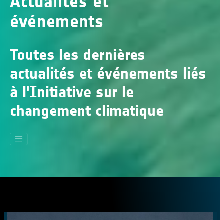
Actualités et
événements
Toutes les dernières
actualités et événements liés
à l'Initiative sur le
changement climatique