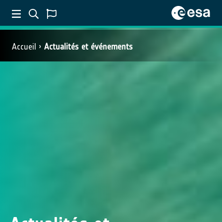
Accueil
Actualités et événements