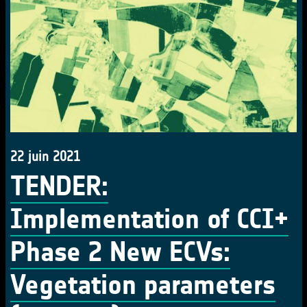
22 juin 2021
TENDER:
Implementation of CCI+
Phase 2 New ECVs:
Vegetation parameters