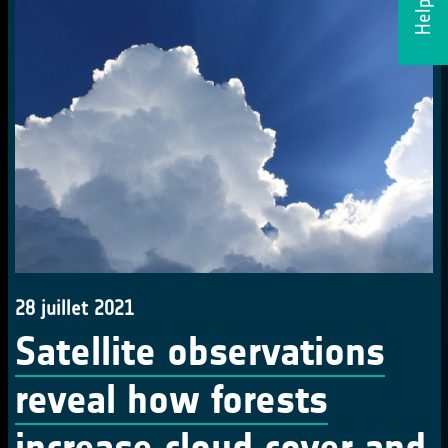
28 juillet 2021
Satellite observations
reveal how forests
increase cloud cover and