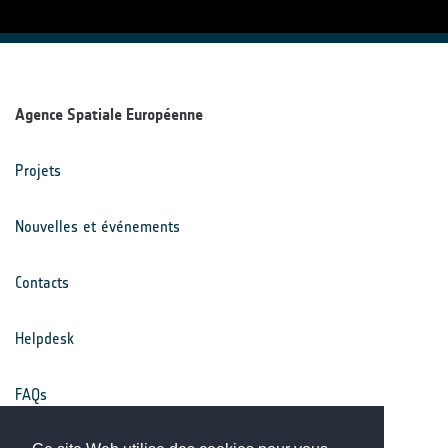
Agence Spatiale Européenne
Projets
Nouvelles et événements
Contacts
Helpdesk
FAQs