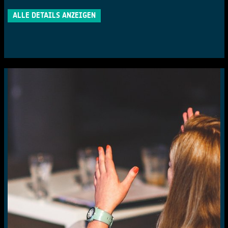
ALLE DETAILS ANZEIGEN