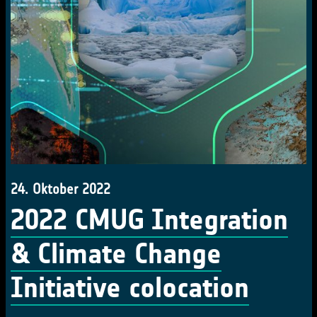
24. Oktober 2022
2022 CMUG Integration
& Climate Change
Initiative colocation