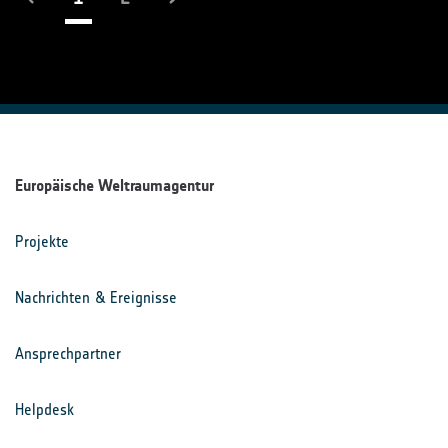
Europäische Weltraumagentur
Projekte
Nachrichten & Ereignisse
Ansprechpartner
Helpdesk