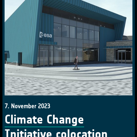
7. November 2023
Climate Change
Initiative colocation