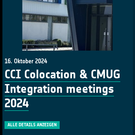
16. Oktober 2024
CCI Colocation & CMUG
Integration meetings
2024
ALLE DETAILS ANZEIGEN