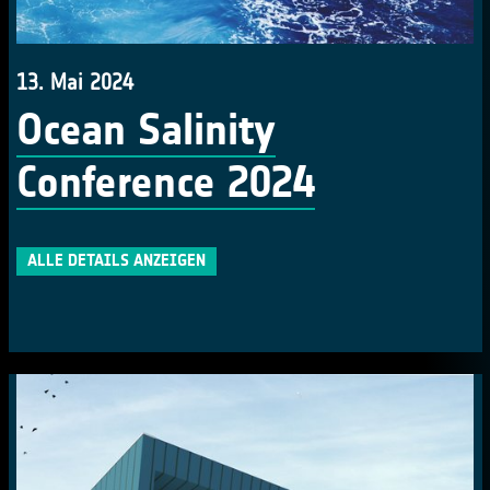
13. Mai 2024
Ocean Salinity
Conference 2024
ALLE DETAILS ANZEIGEN