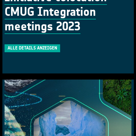
CMUG Integration
meetings 2023
ALLE DETAILS ANZEIGEN