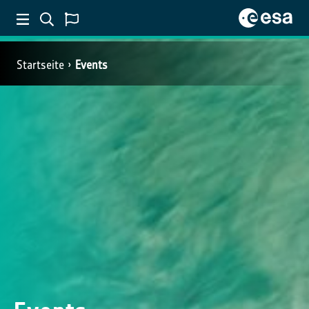
Startseite
Events