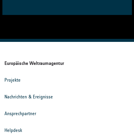
Europäische Weltraumagentur
Projekte
Nachrichten & Ereignisse
Ansprechpartner
Helpdesk