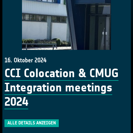
16. Oktober 2024
CCI Colocation & CMUG
Integration meetings
2024
ALLE DETAILS ANZEIGEN