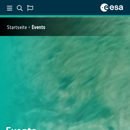
Startseite
Events