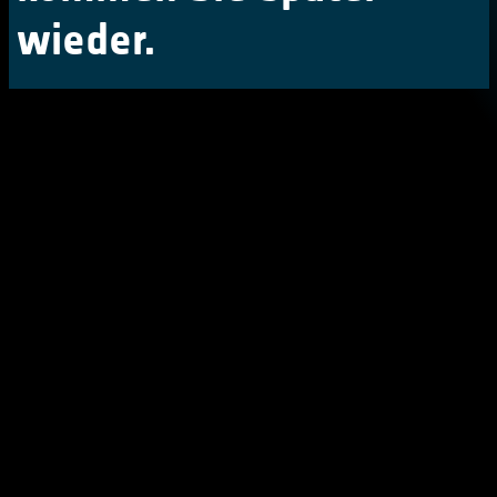
wieder.