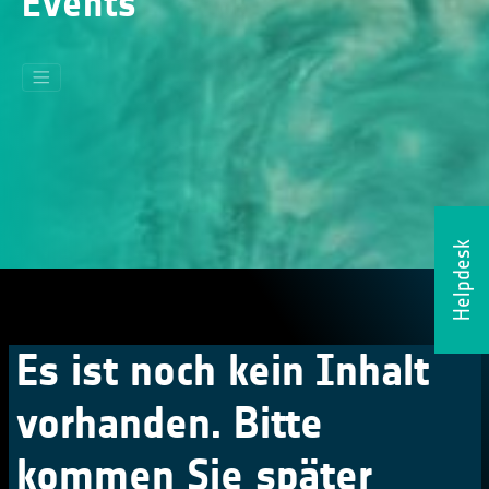
Events
Helpdesk
Es ist noch kein Inhalt
vorhanden. Bitte
kommen Sie später