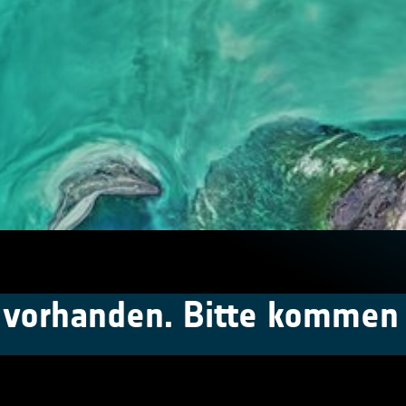
t vorhanden. Bitte kommen 