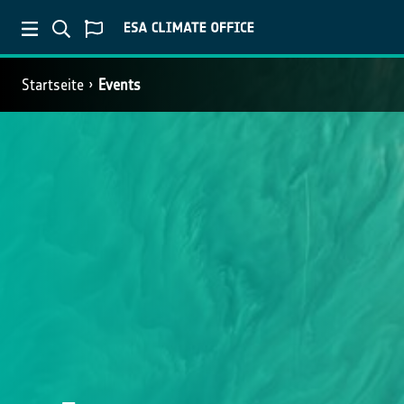
Startseite
Events