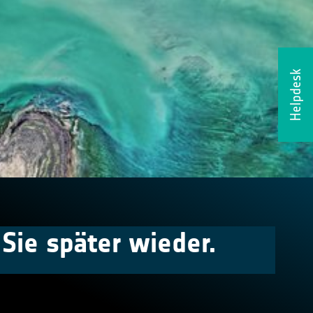
Helpdesk
Sie später wieder.