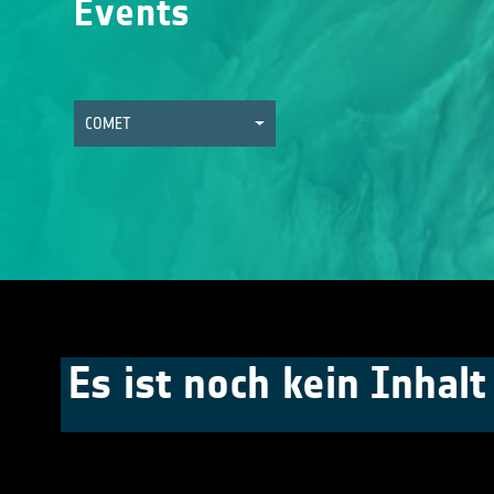
Events
COMET
Es ist noch kein Inhal