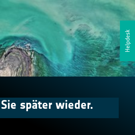
Helpdesk
Sie später wieder.