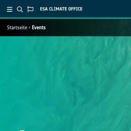
Startseite
Events