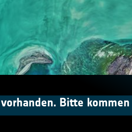
t vorhanden. Bitte kommen 