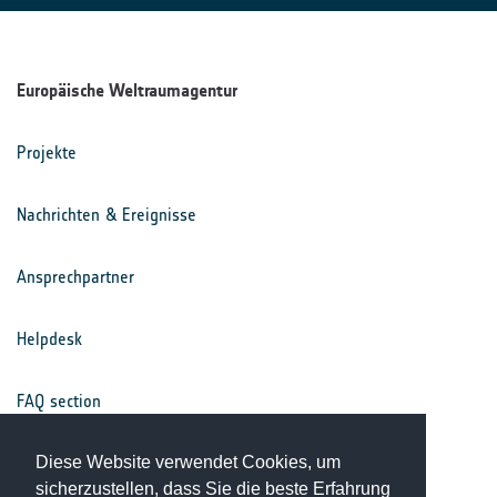
Europäische Weltraumagentur
Projekte
Nachrichten & Ereignisse
Ansprechpartner
Helpdesk
FAQ section
Nutzungsbedingungen
Diese Website verwendet Cookies, um
sicherzustellen, dass Sie die beste Erfahrung