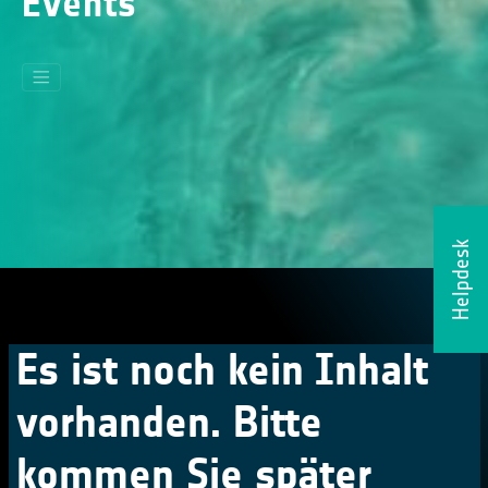
Events
Helpdesk
Es ist noch kein Inhalt
vorhanden. Bitte
kommen Sie später