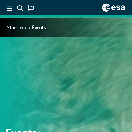
Startseite
Events