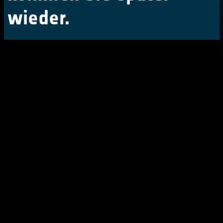
wieder.