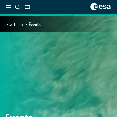
Startseite
Events