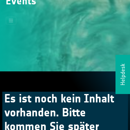
Events
Helpdesk
Es ist noch kein Inhalt
vorhanden. Bitte
kommen Sie später