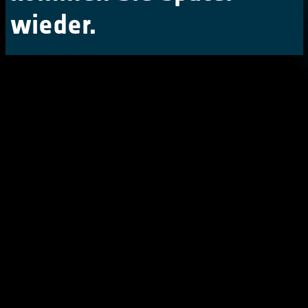
wieder.