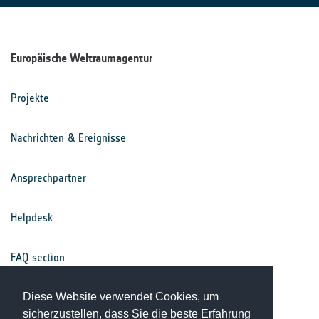
Europäische Weltraumagentur
Projekte
Nachrichten & Ereignisse
Ansprechpartner
Helpdesk
FAQ section
Nutzungsbedingungen
Diese Website verwendet Cookies, um
sicherzustellen, dass Sie die beste Erfahrung