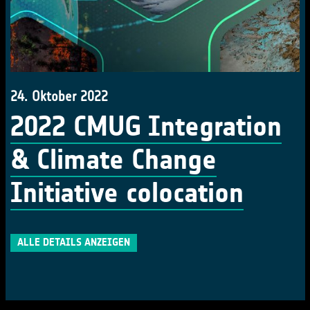
24. Oktober 2022
2022 CMUG Integration
& Climate Change
Initiative colocation
ALLE DETAILS ANZEIGEN