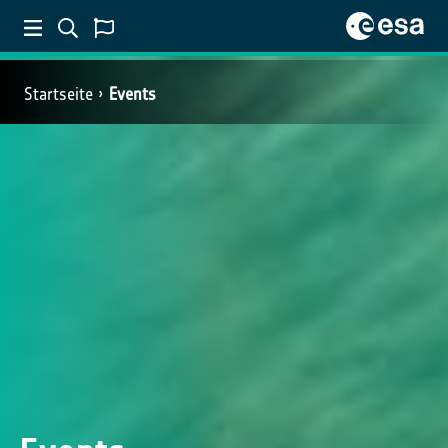
Startseite
Events