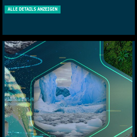
ALLE DETAILS ANZEIGEN