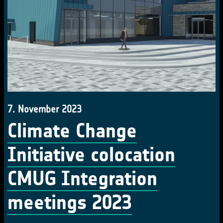
7. November 2023
Climate Change
Initiative colocation
CMUG Integration
meetings 2023