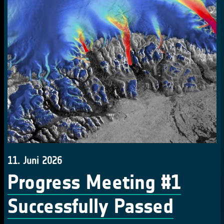
11. Juni 2026
Progress Meeting #1
Successfully Passed