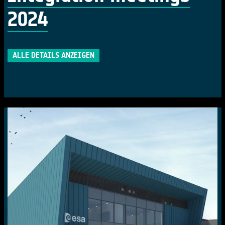
2024
ALLE DETAILS ANZEIGEN