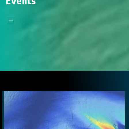
Events