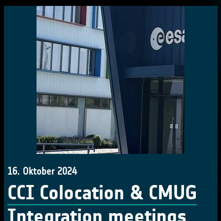
16. Oktober 2024
CCI Colocation & CMUG
Integration meetings