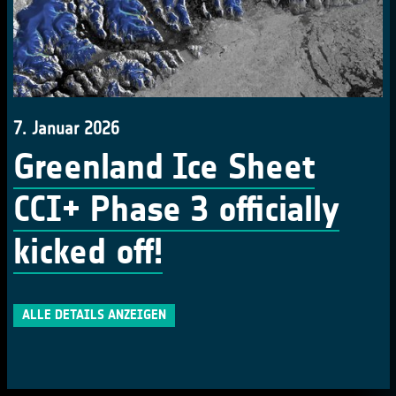
7. Januar 2026
Greenland Ice Sheet
CCI+ Phase 3 officially
kicked off!
ALLE DETAILS ANZEIGEN