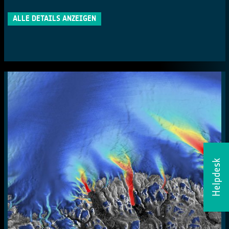
ALLE DETAILS ANZEIGEN
Helpdesk