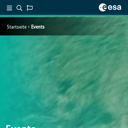
Startseite
Events