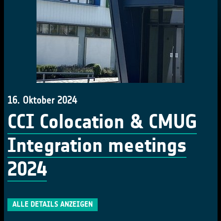
16. Oktober 2024
CCI Colocation & CMUG
Integration meetings
2024
ALLE DETAILS ANZEIGEN