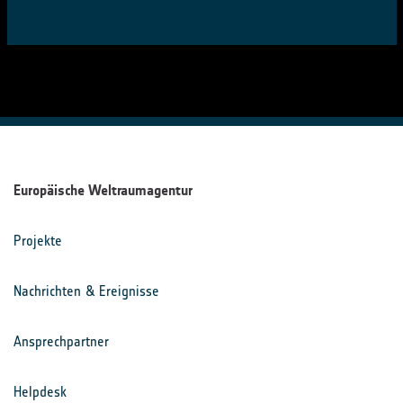
Europäische Weltraumagentur
Projekte
Nachrichten & Ereignisse
Ansprechpartner
Helpdesk