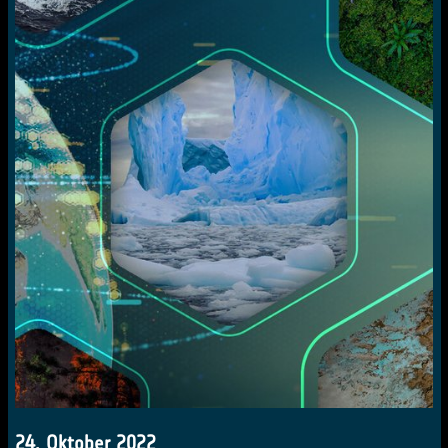
24. Oktober 2022