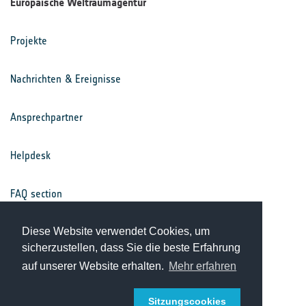
Europäische Weltraumagentur
Projekte
Nachrichten & Ereignisse
Ansprechpartner
Helpdesk
FAQ section
Nutzungsbedingungen
Diese Website verwendet Cookies, um
sicherzustellen, dass Sie die beste Erfahrung
auf unserer Website erhalten.
Mehr erfahren
Datenschutz
Sitzungscookies