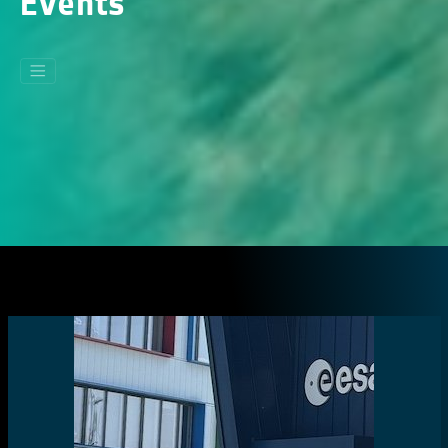
Events