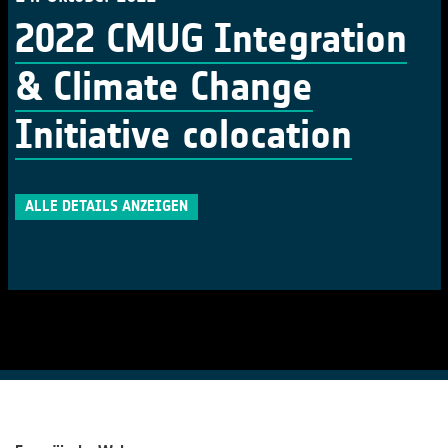
2022 CMUG Integration
& Climate Change
Initiative colocation
ALLE DETAILS ANZEIGEN