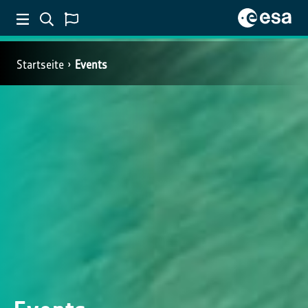
Startseite
Events