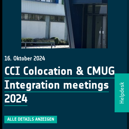
16. Oktober 2024
CCI Colocation & CMUG
Integration meetings
Helpdesk
2024
ALLE DETAILS ANZEIGEN