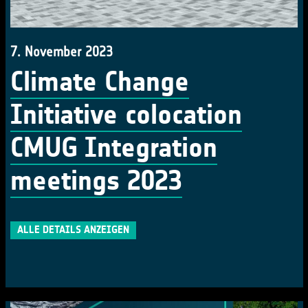
7. November 2023
Climate Change
Initiative colocation
CMUG Integration
meetings 2023
ALLE DETAILS ANZEIGEN