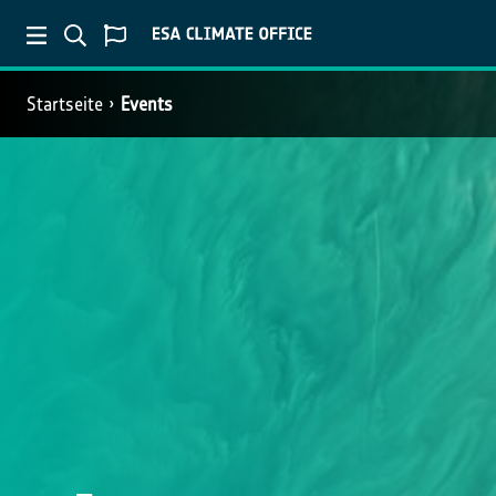
Startseite
Events