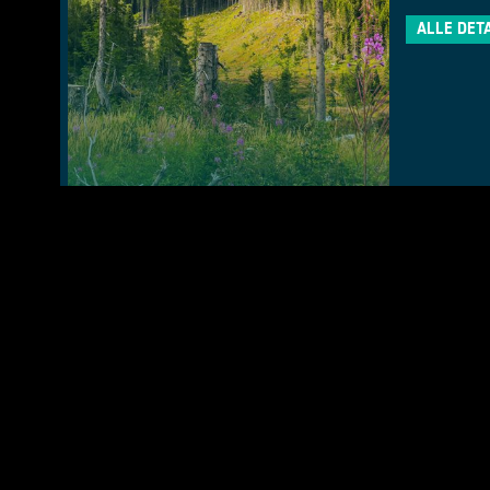
ALLE DET