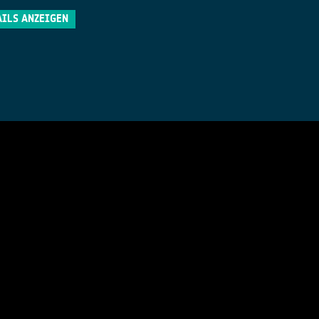
AILS ANZEIGEN