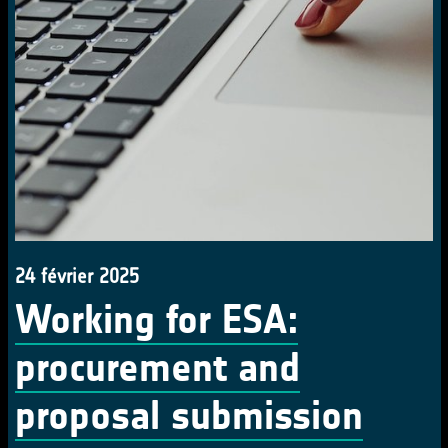
24 février 2025
Working for ESA:
procurement and
proposal submission