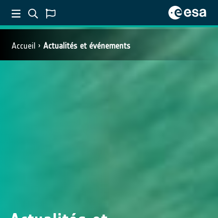
Accueil
Actualités et événements