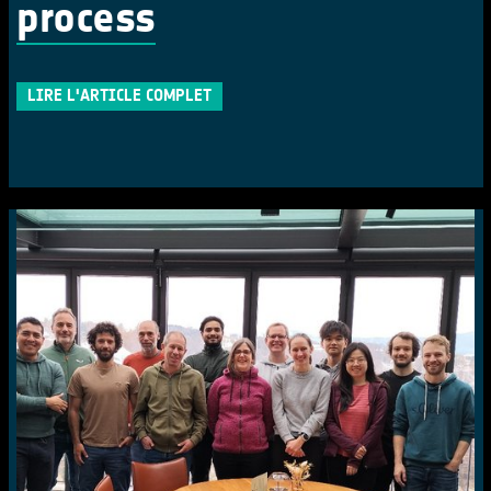
process
LIRE L'ARTICLE COMPLET