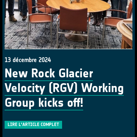
13 décembre 2024
New Rock Glacier
Velocity (RGV) Working
Group kicks off!
LIRE L'ARTICLE COMPLET