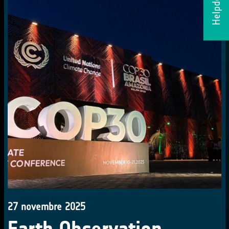
Helpdesk
27 novembre 2025
Earth Observation