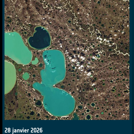
28 janvier 2026