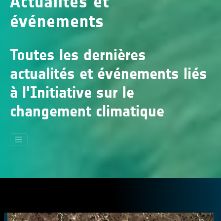
Actualités et
événements
Toutes les dernières
actualités et événements liés
à l'Initiative sur le
changement climatique