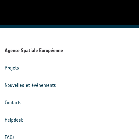
Agence Spatiale Européenne
Projets
Nouvelles et événements
Contacts
Helpdesk
FAQs