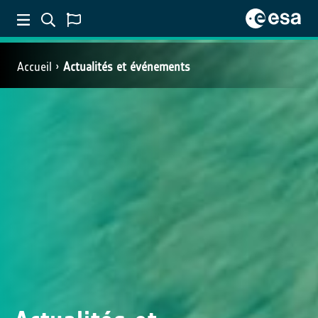
Accueil
Actualités et événements