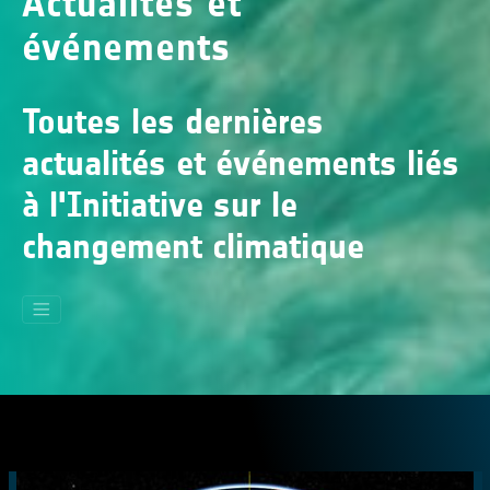
Actualités et
événements
Toutes les dernières
actualités et événements liés
à l'Initiative sur le
changement climatique