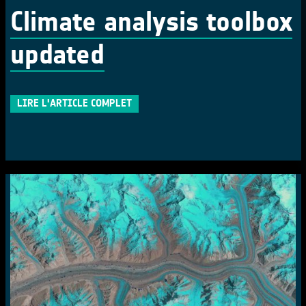
Climate analysis toolbox
updated
LIRE L'ARTICLE COMPLET