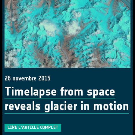
26 novembre 2015
Timelapse from space
reveals glacier in motion
LIRE L'ARTICLE COMPLET