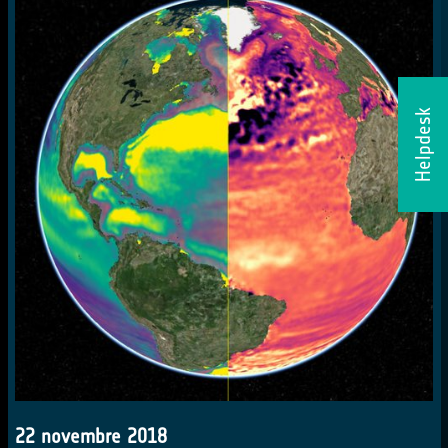
Helpdesk
22 novembre 2018