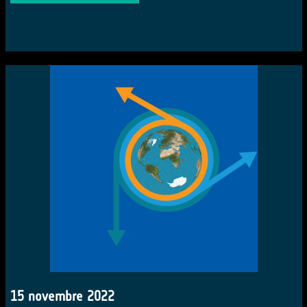
15 novembre 2022