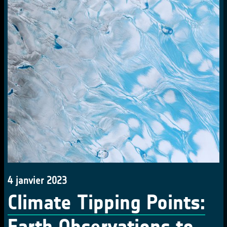
4 janvier 2023
Climate Tipping Points:
Earth Observations to