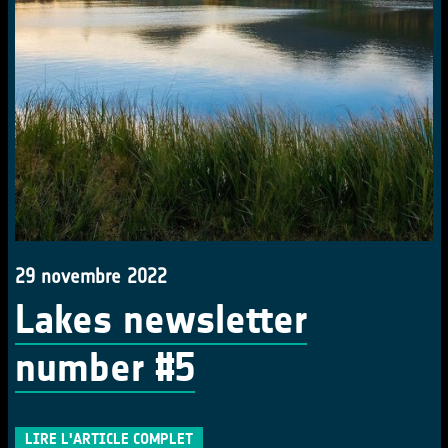
29 novembre 2022
Lakes newsletter
number #5
LIRE L'ARTICLE COMPLET