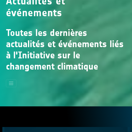
Actualités et
événements
Toutes les dernières
actualités et événements liés
à l'Initiative sur le
changement climatique