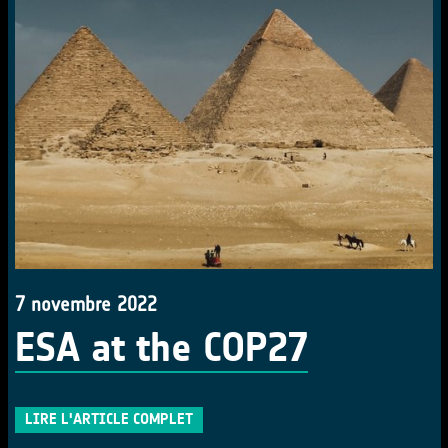
7 novembre 2022
ESA at the COP27
LIRE L'ARTICLE COMPLET