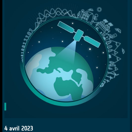
4 avril 2023