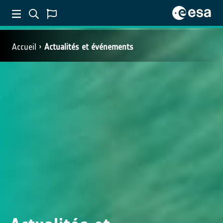
Accueil
Actualités et événements