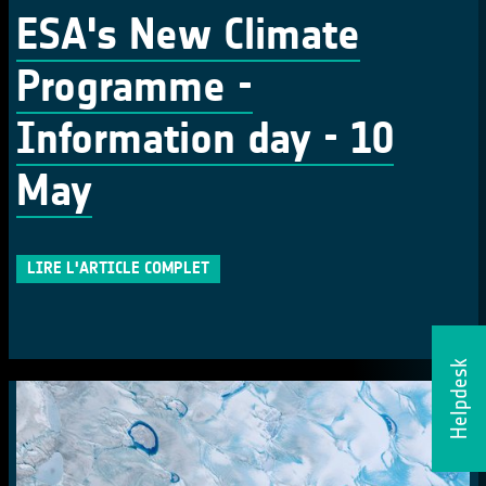
ESA's New Climate
Programme -
Information day - 10
May
LIRE L'ARTICLE COMPLET
Helpdesk