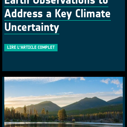
Address a Key Climate
Uncertainty
LIRE L'ARTICLE COMPLET