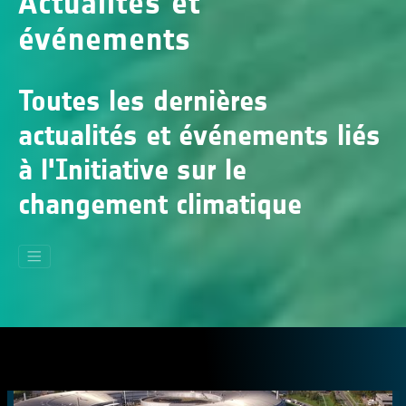
Actualités et
événements
Toutes les dernières
actualités et événements liés
à l'Initiative sur le
changement climatique