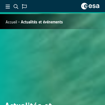
Accueil
Actualités et événements