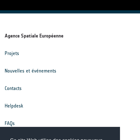
Agence Spatiale Européenne
Projets
Nouvelles et événements
Contacts
Helpdesk
FAQs