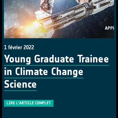
1 février 2022
Young Graduate Trainee
in Climate Change
Science
LIRE L'ARTICLE COMPLET