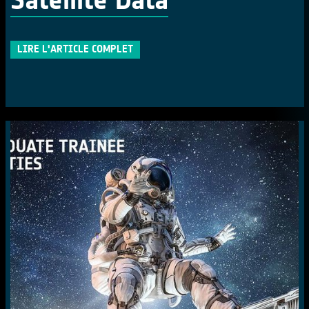
LIRE L'ARTICLE COMPLET