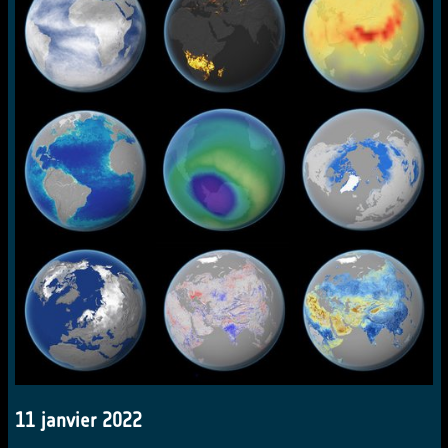
11 janvier 2022