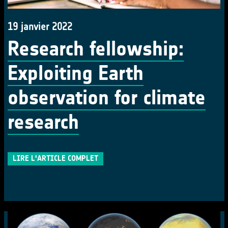
19 janvier 2022
Research fellowship:
Exploiting Earth
observation for climate
research
LIRE L'ARTICLE COMPLET