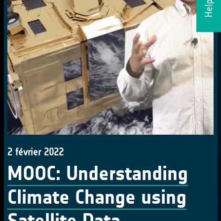
2 février 2022
MOOC: Understanding
Climate Change using
Satellite Data