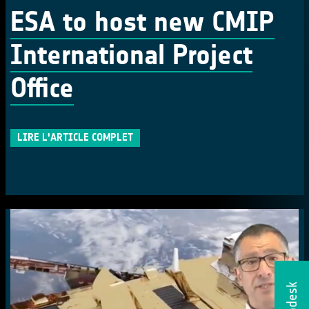
ESA to host new CMIP
International Project
Office
LIRE L'ARTICLE COMPLET
Helpdesk