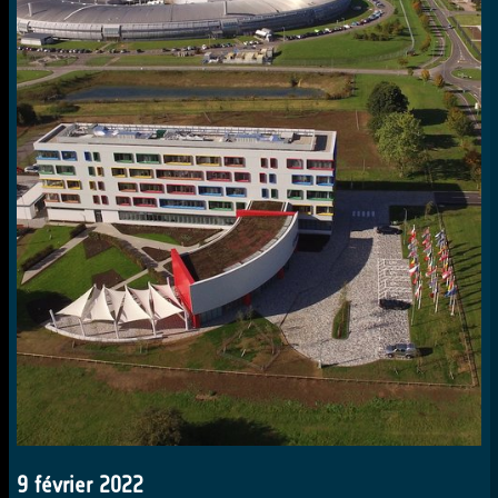
9 février 2022