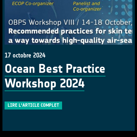
17 octobre 2024
Ocean Best Practice
Workshop 2024
LIRE L'ARTICLE COMPLET