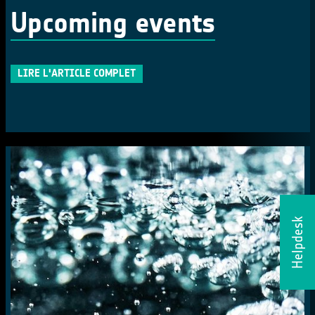
Upcoming events
LIRE L'ARTICLE COMPLET
Helpdesk