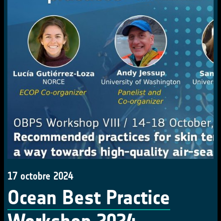
17 octobre 2024
Ocean Best Practice