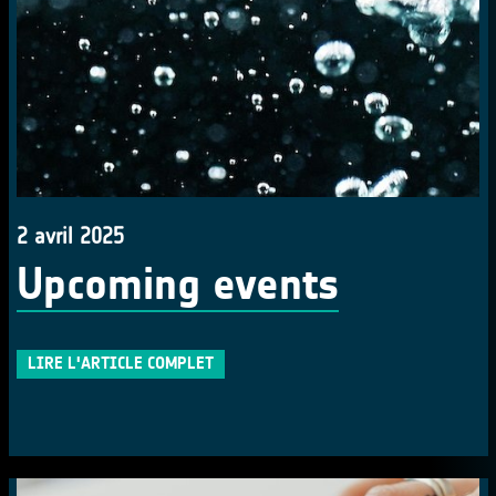
2 avril 2025
Upcoming events
LIRE L'ARTICLE COMPLET