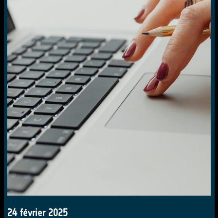
24 février 2025