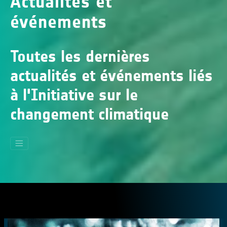
Actualités et
événements
Toutes les dernières
actualités et événements liés
à l'Initiative sur le
changement climatique