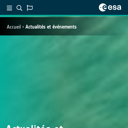
Accueil
Actualités et événements