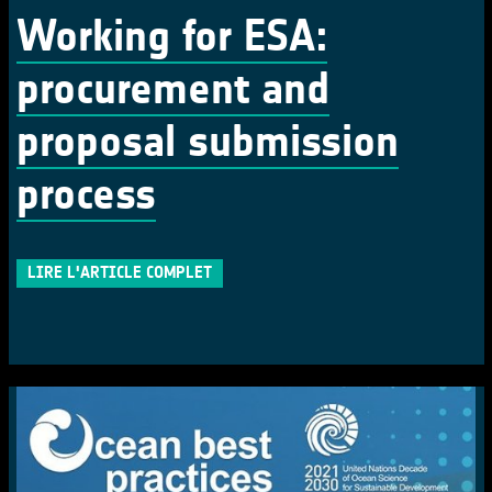
Working for ESA:
procurement and
proposal submission
process
LIRE L'ARTICLE COMPLET