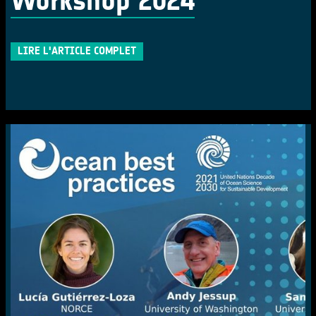
Workshop 2024
LIRE L'ARTICLE COMPLET