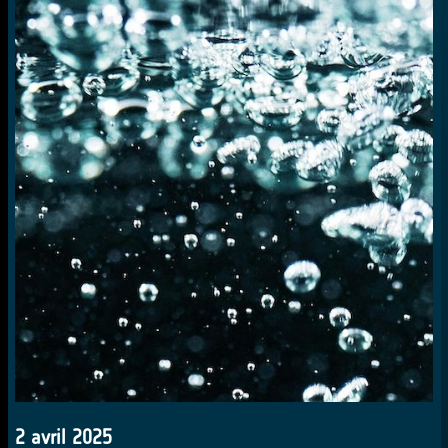
2 avril 2025