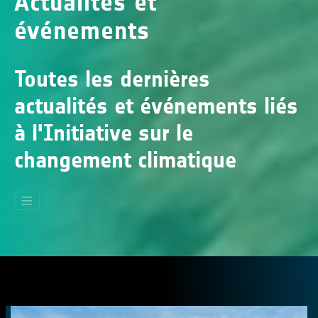
Actualités et
événements
Toutes les dernières
actualités et événements liés
à l'Initiative sur le
changement climatique