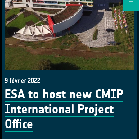
9 février 2022
ESA to host new CMIP
International Project
Office