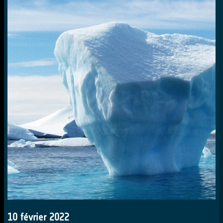
10 février 2022