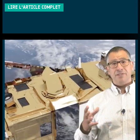
LIRE L'ARTICLE COMPLET