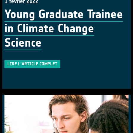
1 février 2022
Young Graduate Trainee
in Climate Change
Science
LIRE L'ARTICLE COMPLET