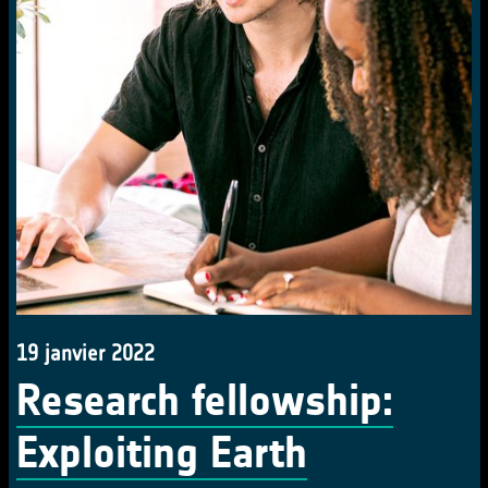
19 janvier 2022
Research fellowship:
Exploiting Earth