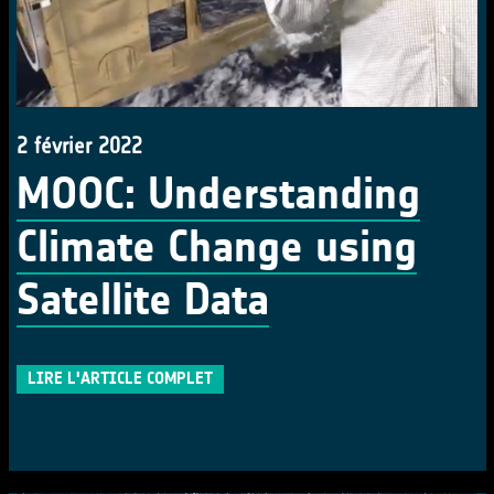
2 février 2022
MOOC: Understanding
Climate Change using
Satellite Data
LIRE L'ARTICLE COMPLET