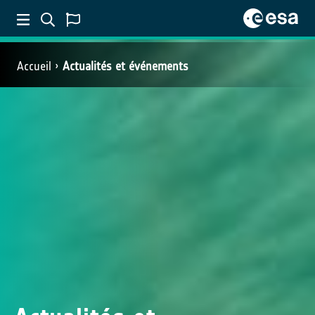
Accueil
Actualités et événements