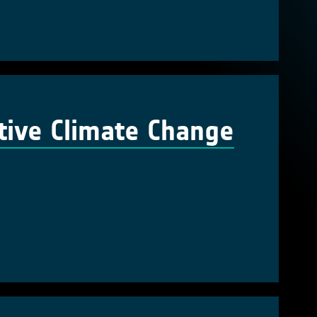
ctive Climate Change