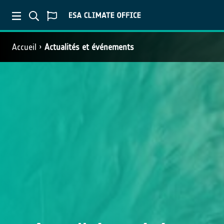
Accueil
Actualités et événements