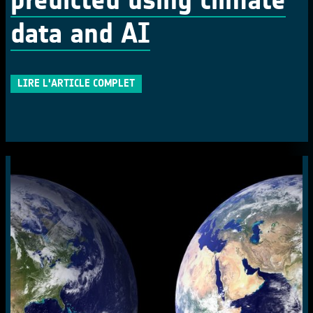
data and AI
LIRE L'ARTICLE COMPLET