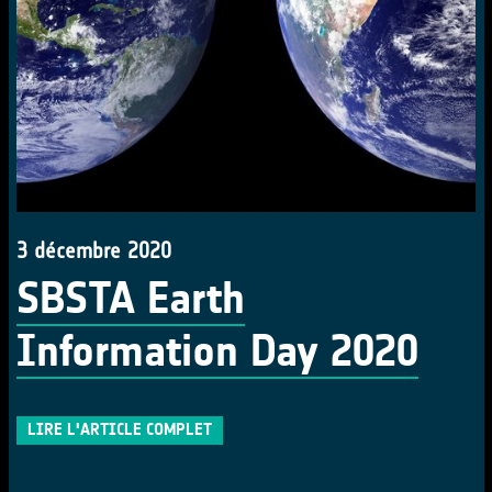
3 décembre 2020
SBSTA Earth
Information Day 2020
LIRE L'ARTICLE COMPLET