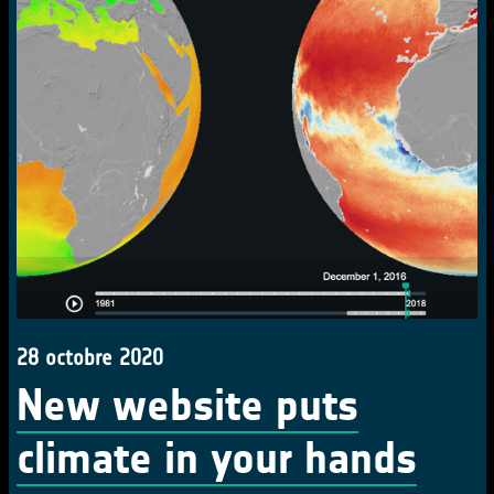
28 octobre 2020
New website puts
climate in your hands