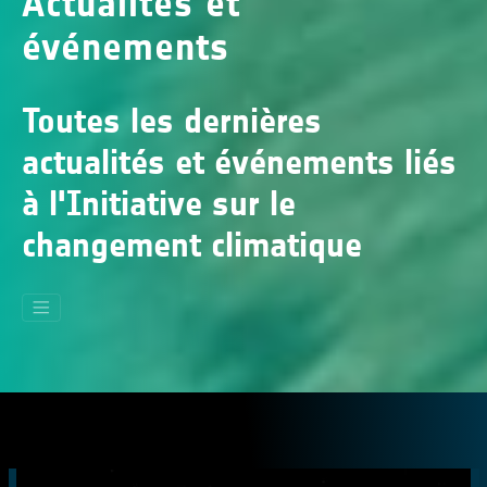
Actualités et
événements
Toutes les dernières
actualités et événements liés
à l'Initiative sur le
changement climatique