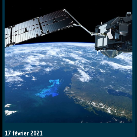
17 février 2021