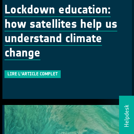
Lockdown education:
how satellites help us
understand climate
change
LIRE L'ARTICLE COMPLET
Helpdesk