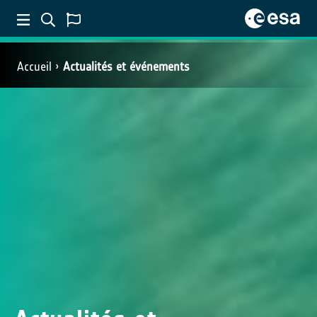
Accueil
Actualités et événements