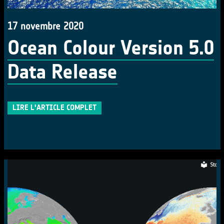
17 novembre 2020
Ocean Colour Version 5.0
Data Release
LIRE L'ARTICLE COMPLET