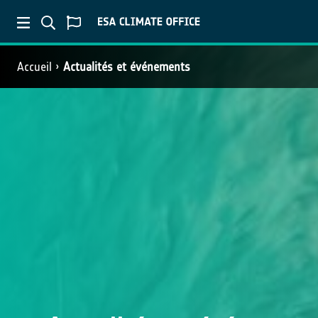
Accueil
Actualités et événements