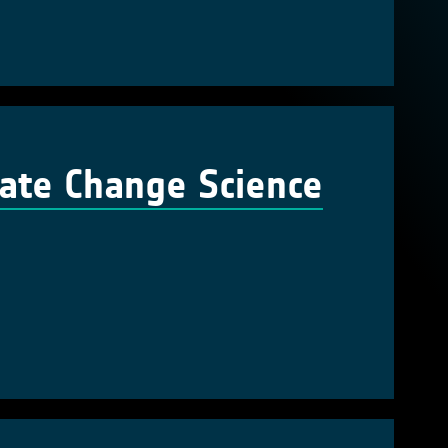
mate Change Science