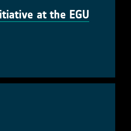
tiative at the EGU