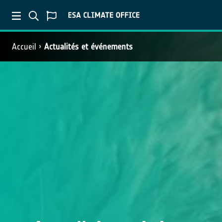
Accueil
Actualités et événements