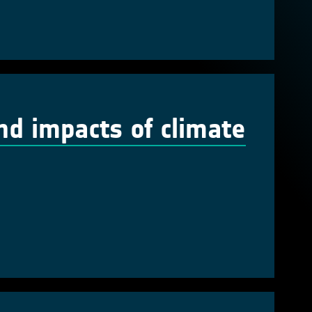
nd impacts of climate