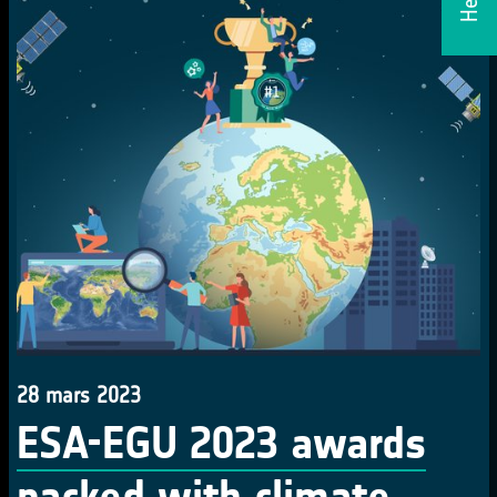
28 mars 2023
ESA-EGU 2023 awards
packed with climate