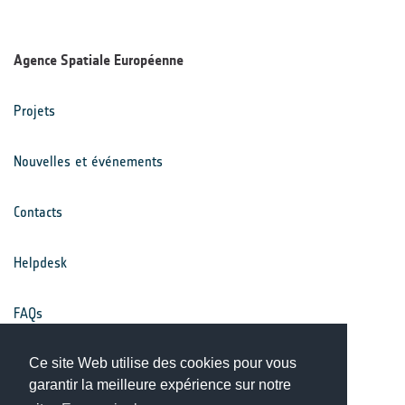
Agence Spatiale Européenne
Projets
Nouvelles et événements
Contacts
Helpdesk
FAQs
Conditions générales
Ce site Web utilise des cookies pour vous
garantir la meilleure expérience sur notre