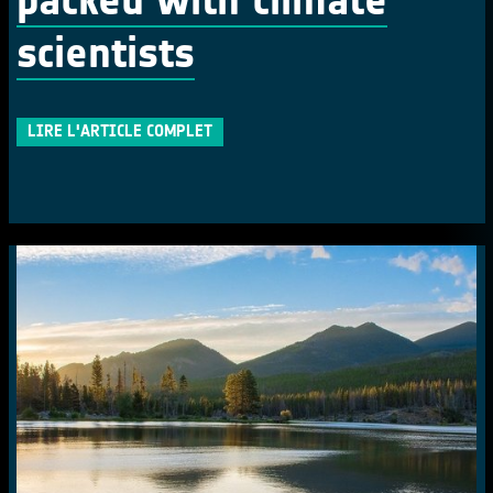
scientists
LIRE L'ARTICLE COMPLET