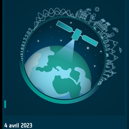
4 avril 2023