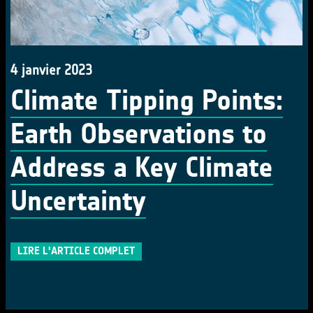
4 janvier 2023
Climate Tipping Points:
Earth Observations to
Address a Key Climate
Uncertainty
LIRE L'ARTICLE COMPLET