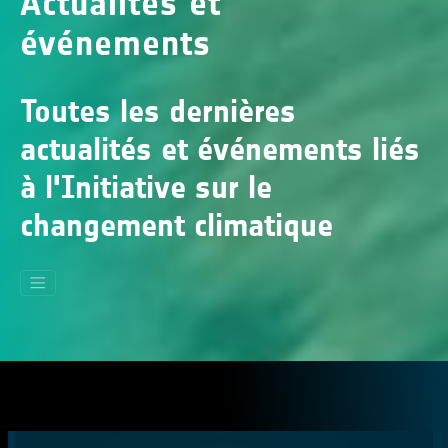
Actualités et
événements
Toutes les dernières
actualités et événements liés
à l'Initiative sur le
changement climatique