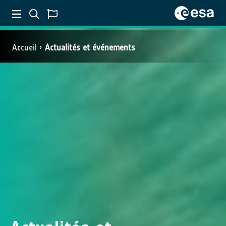
Accueil
Actualités et événements