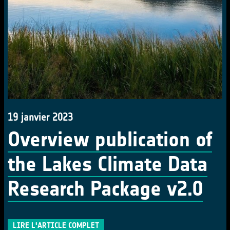
19 janvier 2023
Overview publication of
the Lakes Climate Data
Research Package v2.0
LIRE L'ARTICLE COMPLET