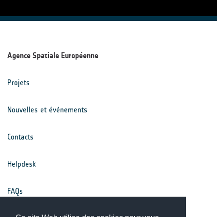
Agence Spatiale Européenne
Projets
Nouvelles et événements
Contacts
Helpdesk
FAQs