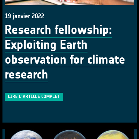
19 janvier 2022
Research fellowship:
Exploiting Earth
observation for climate
research
LIRE L'ARTICLE COMPLET