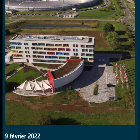
9 février 2022