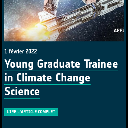
1 février 2022
Young Graduate Trainee
in Climate Change
Science
LIRE L'ARTICLE COMPLET