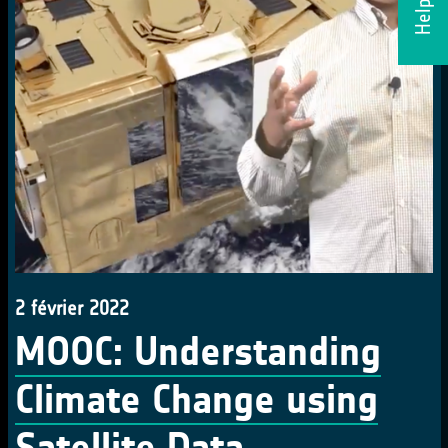
2 février 2022
MOOC: Understanding
Climate Change using
Satellite Data