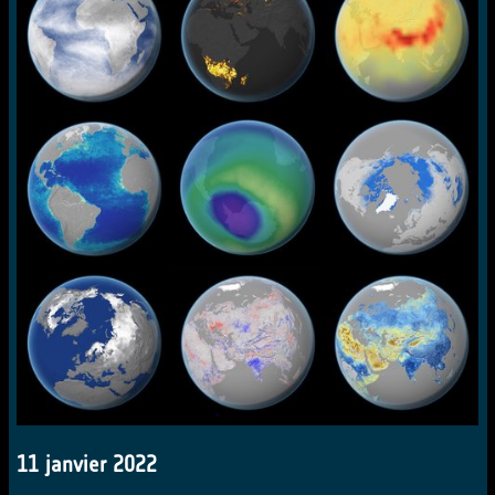
11 janvier 2022