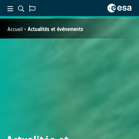
Accueil
Actualités et événements