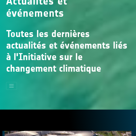
Actualités et
événements
Toutes les dernières
actualités et événements liés
à l'Initiative sur le
changement climatique