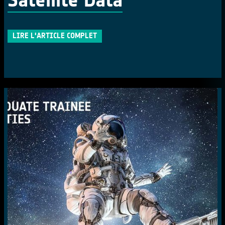
LIRE L'ARTICLE COMPLET