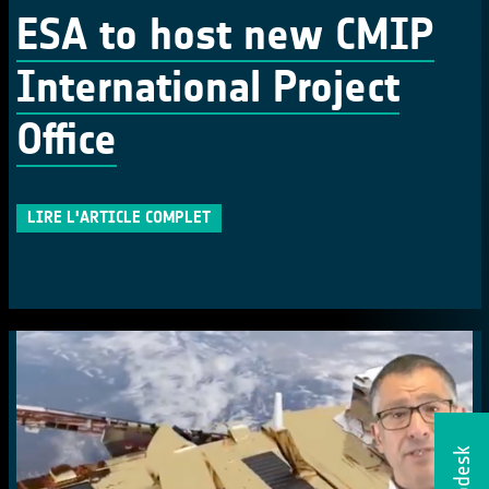
ESA to host new CMIP
International Project
Office
LIRE L'ARTICLE COMPLET
Helpdesk